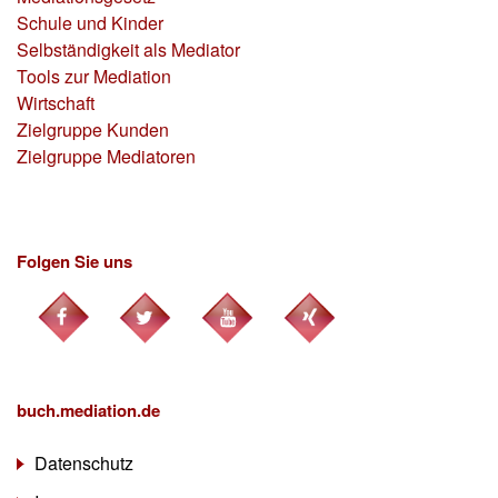
Schule und Kinder
Selbständigkeit als Mediator
Tools zur Mediation
Wirtschaft
Zielgruppe Kunden
Zielgruppe Mediatoren
Folgen Sie uns
buch.mediation.de
Datenschutz