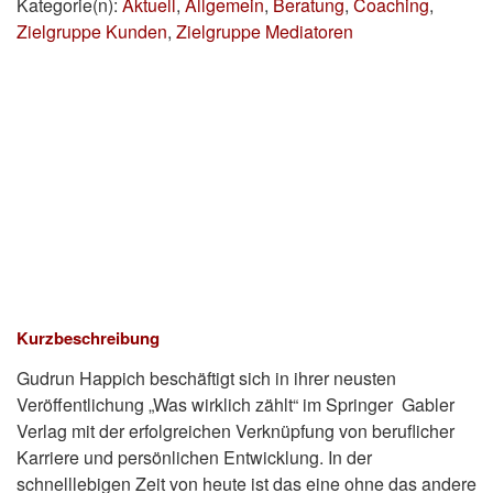
Kategorie(n):
Aktuell
,
Allgemein
,
Beratung
,
Coaching
,
Zielgruppe Kunden
,
Zielgruppe Mediatoren
Kurzbeschreibung
Gudrun Happich beschäftigt sich in ihrer neusten
Veröffentlichung „Was wirklich zählt“ im Springer Gabler
Verlag mit der erfolgreichen Verknüpfung von beruflicher
Karriere und persönlichen Entwicklung. In der
schnelllebigen Zeit von heute ist das eine ohne das andere