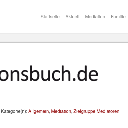
Startseite
Aktuell
Mediation
Familie
| Kategorie(n):
Allgemein
,
Mediation
,
Zielgruppe Mediatoren