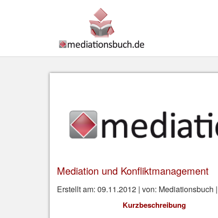
Mediation und Konfliktmanagement
Erstellt am: 09.11.2012 | von: Mediationsbuch 
Kurzbeschreibung