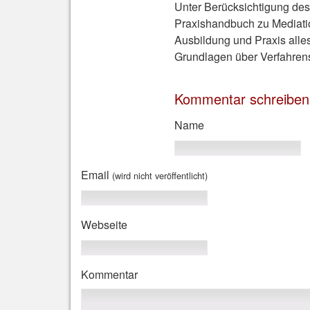
Unter Berücksichtigung des
Praxishandbuch zu Mediatio
Ausbildung und Praxis alle
Grundlagen über Verfahrens
Kommentar schreiben
Name
Email
(wird nicht veröffentlicht)
Webseite
Kommentar