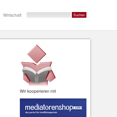
Wirtschaft
Wir kooperieren mit