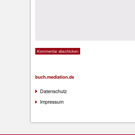
buch.mediation.de
Datenschutz
Impressum