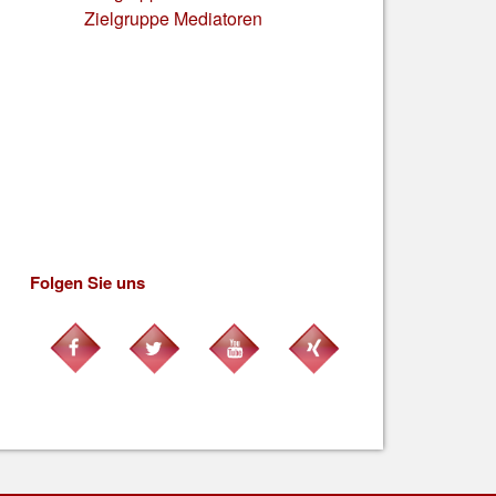
Zielgruppe Mediatoren
Folgen Sie uns